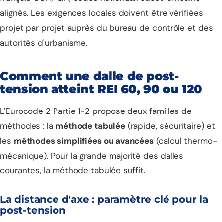
alignés. Les exigences locales doivent être vérifiées
projet par projet auprès du bureau de contrôle et des
autorités d'urbanisme.
Comment une dalle de post-
tension atteint REI 60, 90 ou 120
L'Eurocode 2 Partie 1-2 propose deux familles de
méthodes : la
méthode tabulée
(rapide, sécuritaire) et
les
méthodes simplifiées ou avancées
(calcul thermo-
mécanique). Pour la grande majorité des dalles
courantes, la méthode tabulée suffit.
La distance d'axe : paramètre clé pour la
post-tension