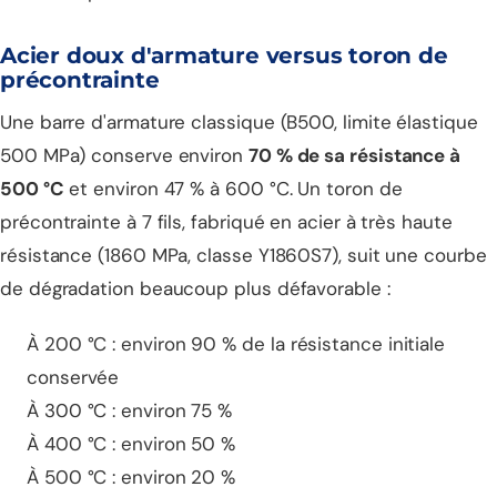
Acier doux d'armature versus toron de
précontrainte
Une barre d'armature classique (B500, limite élastique
500 MPa) conserve environ
70 % de sa résistance à
500 °C
et environ 47 % à 600 °C. Un toron de
précontrainte à 7 fils, fabriqué en acier à très haute
résistance (1860 MPa, classe Y1860S7), suit une courbe
de dégradation beaucoup plus défavorable :
À 200 °C : environ 90 % de la résistance initiale
conservée
À 300 °C : environ 75 %
À 400 °C : environ 50 %
À 500 °C : environ 20 %