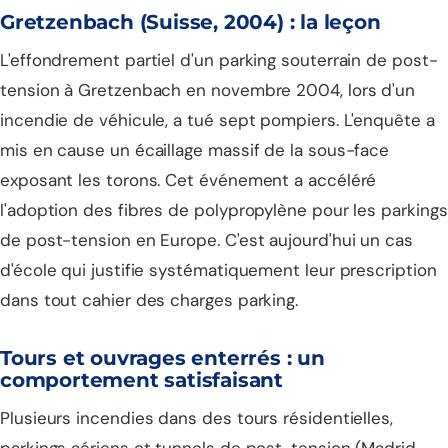
Gretzenbach (Suisse, 2004) : la leçon
L'effondrement partiel d'un parking souterrain de post-
tension à Gretzenbach en novembre 2004, lors d'un
incendie de véhicule, a tué sept pompiers. L'enquête a
mis en cause un écaillage massif de la sous-face
exposant les torons. Cet événement a accéléré
l'adoption des fibres de polypropylène pour les parkings
de post-tension en Europe. C'est aujourd'hui un cas
d'école qui justifie systématiquement leur prescription
dans tout cahier des charges parking.
Tours et ouvrages enterrés : un
comportement satisfaisant
Plusieurs incendies dans des tours résidentielles,
parkings aériens et tunnels de post-tension (Madrid,