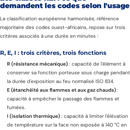
demandent les codes selon l'usage
La classification européenne harmonisée, référence
majoritaire des codes ouest-africains, repose sur trois
critères associés à une durée en minutes :
R, E, I : trois critères, trois fonctions
R (résistance mécanique)
: capacité de l'élément à
conserver sa fonction porteuse sous charge pendan
la durée d'exposition au feu normalisé ISO 834.
E (étanchéité aux flammes et aux gaz chauds)
:
capacité à empêcher le passage des flammes et
fumées.
I (isolation thermique)
: capacité à limiter l'élévation
de température sur la face non exposée à 140 °C en