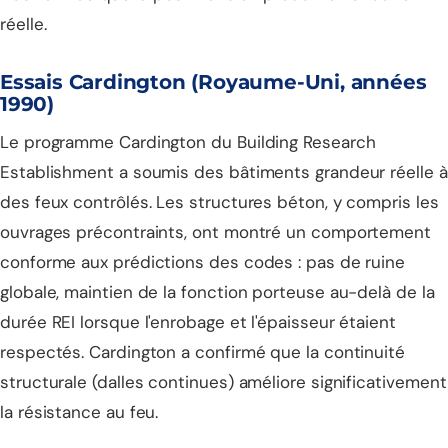
réelle.
Essais Cardington (Royaume-Uni, années
1990)
Le programme Cardington du Building Research
Establishment a soumis des bâtiments grandeur réelle à
des feux contrôlés. Les structures béton, y compris les
ouvrages précontraints, ont montré un comportement
conforme aux prédictions des codes : pas de ruine
globale, maintien de la fonction porteuse au-delà de la
durée REI lorsque l'enrobage et l'épaisseur étaient
respectés. Cardington a confirmé que la continuité
structurale (dalles continues) améliore significativement
la résistance au feu.