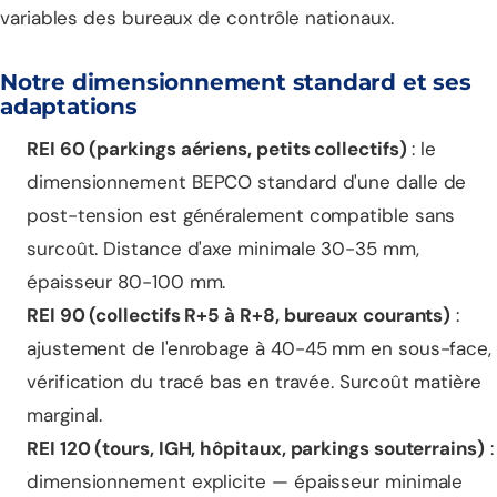
variables des bureaux de contrôle nationaux.
Notre dimensionnement standard et ses
adaptations
REI 60 (parkings aériens, petits collectifs)
: le
dimensionnement BEPCO standard d'une dalle de
post-tension est généralement compatible sans
surcoût. Distance d'axe minimale 30-35 mm,
épaisseur 80-100 mm.
REI 90 (collectifs R+5 à R+8, bureaux courants)
:
ajustement de l'enrobage à 40-45 mm en sous-face,
vérification du tracé bas en travée. Surcoût matière
marginal.
REI 120 (tours, IGH, hôpitaux, parkings souterrains)
:
dimensionnement explicite — épaisseur minimale