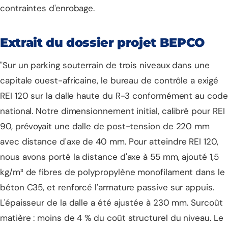
contraintes d'enrobage.
Extrait du dossier projet BEPCO
"Sur un parking souterrain de trois niveaux dans une
capitale ouest-africaine, le bureau de contrôle a exigé
REI 120 sur la dalle haute du R-3 conformément au code
national. Notre dimensionnement initial, calibré pour REI
90, prévoyait une dalle de post-tension de 220 mm
avec distance d'axe de 40 mm. Pour atteindre REI 120,
nous avons porté la distance d'axe à 55 mm, ajouté 1,5
kg/m³ de fibres de polypropylène monofilament dans le
béton C35, et renforcé l'armature passive sur appuis.
L'épaisseur de la dalle a été ajustée à 230 mm. Surcoût
matière : moins de 4 % du coût structurel du niveau. Le