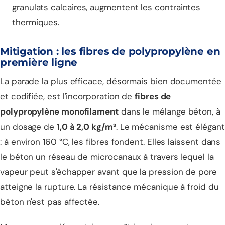
granulats calcaires, augmentent les contraintes
thermiques.
Mitigation : les fibres de polypropylène en
première ligne
La parade la plus efficace, désormais bien documentée
et codifiée, est l'incorporation de
fibres de
polypropylène monofilament
dans le mélange béton, à
un dosage de
1,0 à 2,0 kg/m³
. Le mécanisme est élégant
: à environ 160 °C, les fibres fondent. Elles laissent dans
le béton un réseau de microcanaux à travers lequel la
vapeur peut s'échapper avant que la pression de pore
atteigne la rupture. La résistance mécanique à froid du
béton n'est pas affectée.