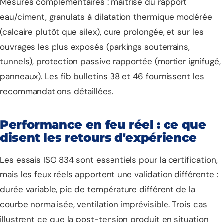
Mesures complémentaires : maîtrise du rapport
eau/ciment, granulats à dilatation thermique modérée
(calcaire plutôt que silex), cure prolongée, et sur les
ouvrages les plus exposés (parkings souterrains,
tunnels), protection passive rapportée (mortier ignifugé,
panneaux). Les fib bulletins 38 et 46 fournissent les
recommandations détaillées.
Performance en feu réel : ce que
disent les retours d'expérience
Les essais ISO 834 sont essentiels pour la certification,
mais les feux réels apportent une validation différente :
durée variable, pic de température différent de la
courbe normalisée, ventilation imprévisible. Trois cas
illustrent ce que la post-tension produit en situation