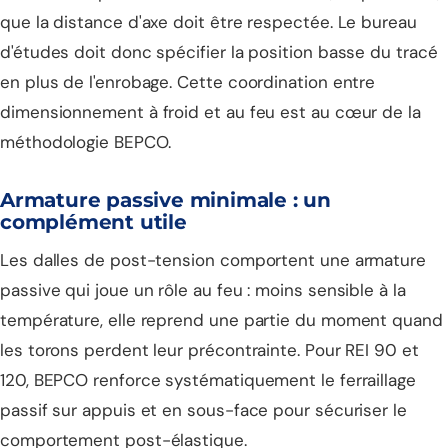
que la distance d'axe doit être respectée. Le bureau
d'études doit donc spécifier la position basse du tracé
en plus de l'enrobage. Cette coordination entre
dimensionnement à froid et au feu est au cœur de la
méthodologie BEPCO.
Armature passive minimale : un
complément utile
Les dalles de post-tension comportent une armature
passive qui joue un rôle au feu : moins sensible à la
température, elle reprend une partie du moment quand
les torons perdent leur précontrainte. Pour REI 90 et
120, BEPCO renforce systématiquement le ferraillage
passif sur appuis et en sous-face pour sécuriser le
comportement post-élastique.