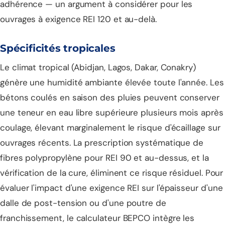
adhérence — un argument à considérer pour les
ouvrages à exigence REI 120 et au-delà.
Spécificités tropicales
Le climat tropical (Abidjan, Lagos, Dakar, Conakry)
génère une humidité ambiante élevée toute l'année. Les
bétons coulés en saison des pluies peuvent conserver
une teneur en eau libre supérieure plusieurs mois après
coulage, élevant marginalement le risque d'écaillage sur
ouvrages récents. La prescription systématique de
fibres polypropylène pour REI 90 et au-dessus, et la
vérification de la cure, éliminent ce risque résiduel. Pour
évaluer l'impact d'une exigence REI sur l'épaisseur d'une
dalle de post-tension
ou d'une
poutre de
franchissement
, le
calculateur BEPCO
intègre les