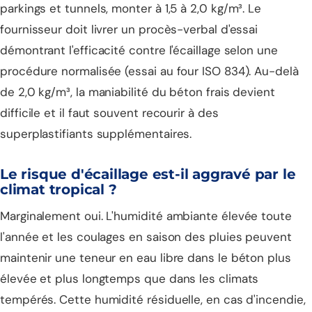
parkings et tunnels, monter à 1,5 à 2,0 kg/m³. Le
fournisseur doit livrer un procès-verbal d'essai
démontrant l'efficacité contre l'écaillage selon une
procédure normalisée (essai au four ISO 834). Au-delà
de 2,0 kg/m³, la maniabilité du béton frais devient
difficile et il faut souvent recourir à des
superplastifiants supplémentaires.
Le risque d'écaillage est-il aggravé par le
climat tropical ?
Marginalement oui. L'humidité ambiante élevée toute
l'année et les coulages en saison des pluies peuvent
maintenir une teneur en eau libre dans le béton plus
élevée et plus longtemps que dans les climats
tempérés. Cette humidité résiduelle, en cas d'incendie,