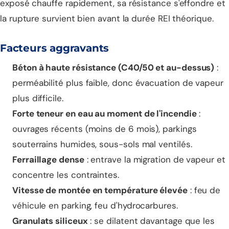
exposé chauffe rapidement, sa résistance s'effondre et
la rupture survient bien avant la durée REI théorique.
Facteurs aggravants
Béton à haute résistance (C40/50 et au-dessus)
:
perméabilité plus faible, donc évacuation de vapeur
plus difficile.
Forte teneur en eau au moment de l'incendie
:
ouvrages récents (moins de 6 mois), parkings
souterrains humides, sous-sols mal ventilés.
Ferraillage dense
: entrave la migration de vapeur et
concentre les contraintes.
Vitesse de montée en température élevée
: feu de
véhicule en parking, feu d'hydrocarbures.
Granulats siliceux
: se dilatent davantage que les