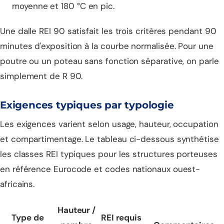
moyenne et 180 °C en pic.
Une dalle REI 90 satisfait les trois critères pendant 90
minutes d'exposition à la courbe normalisée. Pour une
poutre ou un poteau sans fonction séparative, on parle
simplement de R 90.
Exigences typiques par typologie
Les exigences varient selon usage, hauteur, occupation
et compartimentage. Le tableau ci-dessous synthétise
les classes REI typiques pour les structures porteuses
en référence Eurocode et codes nationaux ouest-
africains.
Hauteur /
Type de
REI requis