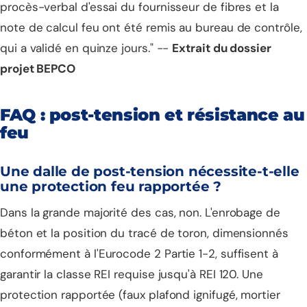
procès-verbal d'essai du fournisseur de fibres et la
note de calcul feu ont été remis au bureau de contrôle,
qui a validé en quinze jours." --
Extrait du dossier
projet BEPCO
FAQ : post-tension et résistance au
feu
Une dalle de post-tension nécessite-t-elle
une protection feu rapportée ?
Dans la grande majorité des cas, non. L'enrobage de
béton et la position du tracé de toron, dimensionnés
conformément à l'Eurocode 2 Partie 1-2, suffisent à
garantir la classe REI requise jusqu'à REI 120. Une
protection rapportée (faux plafond ignifugé, mortier