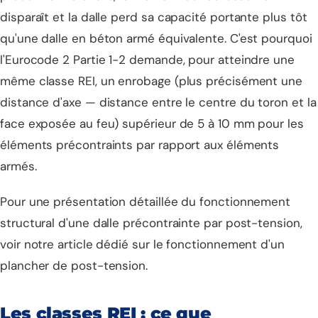
disparaît et la dalle perd sa capacité portante plus tôt
qu'une dalle en béton armé équivalente. C'est pourquoi
l'Eurocode 2 Partie 1-2 demande, pour atteindre une
même classe REI, un enrobage (plus précisément une
distance d'axe — distance entre le centre du toron et la
face exposée au feu) supérieur de 5 à 10 mm pour les
éléments précontraints par rapport aux éléments
armés.
Pour une présentation détaillée du fonctionnement
structural d'une dalle précontrainte par post-tension,
voir notre article dédié sur
le fonctionnement d'un
plancher de post-tension
.
Les classes REI : ce que