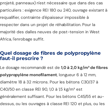
projeté, panneaux) n'est nécessaire que dans des cas
particuliers : exigence REI 180 ou 240, ouvrage existant à
requalifier, contrainte d'épaisseur impossible à
respecter dans un projet de réhabilitation. Pour la
majorité des dalles neuves de post-tension in West
Africa, l'enrobage suffit.
Quel dosage de fibres de polypropylène
faut-il prescrire ?
Le dosage recommandé est de
1,0 à 2,0 kg/m³ de fibres
polypropylène monofilament
, longueur 6 à 12 mm,
diamètre 18 à 32 microns. Pour les bétons C30/37 à
C40/50 en classe REI 90, 1,0 à 1,5 kg/m³ est
généralement suffisant. Pour les bétons C45/55 et au-
dessus, ou les ouvrages à classe REI 120 et plus, ou les