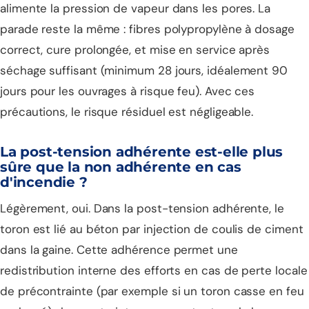
alimente la pression de vapeur dans les pores. La
parade reste la même : fibres polypropylène à dosage
correct, cure prolongée, et mise en service après
séchage suffisant (minimum 28 jours, idéalement 90
jours pour les ouvrages à risque feu). Avec ces
précautions, le risque résiduel est négligeable.
La post-tension adhérente est-elle plus
sûre que la non adhérente en cas
d'incendie ?
Légèrement, oui. Dans la post-tension adhérente, le
toron est lié au béton par injection de coulis de ciment
dans la gaine. Cette adhérence permet une
redistribution interne des efforts en cas de perte locale
de précontrainte (par exemple si un toron casse en feu