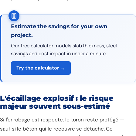
Estimate the savings for your own
project.
Our free calculator models slab thickness, steel
savings and cost impact in under a minute.
Try the calculator →
L'écaillage explosif : le risque
majeur souvent sous-estimé
Si l'enrobage est respecté, le toron reste protégé —
sauf si le béton qui le recouvre se détache. Ce