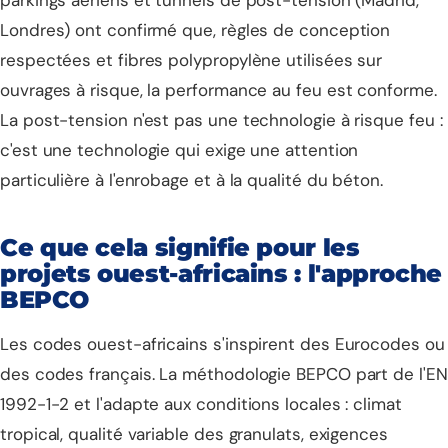
Londres) ont confirmé que, règles de conception
respectées et fibres polypropylène utilisées sur
ouvrages à risque, la performance au feu est conforme.
La post-tension n'est pas une technologie à risque feu :
c'est une technologie qui exige une attention
particulière à l'enrobage et à la qualité du béton.
Ce que cela signifie pour les
projets ouest-africains : l'approche
BEPCO
Les codes ouest-africains s'inspirent des Eurocodes ou
des codes français. La méthodologie BEPCO part de l'EN
1992-1-2 et l'adapte aux conditions locales : climat
tropical, qualité variable des granulats, exigences