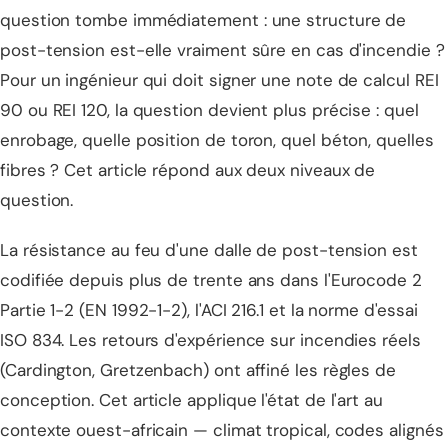
question tombe immédiatement : une structure de
post-tension est-elle vraiment sûre en cas d'incendie ?
Pour un ingénieur qui doit signer une note de calcul REI
90 ou REI 120, la question devient plus précise : quel
enrobage, quelle position de toron, quel béton, quelles
fibres ? Cet article répond aux deux niveaux de
question.
La résistance au feu d'une dalle de post-tension est
codifiée depuis plus de trente ans dans l'Eurocode 2
Partie 1-2 (EN 1992-1-2), l'ACI 216.1 et la norme d'essai
ISO 834. Les retours d'expérience sur incendies réels
(Cardington, Gretzenbach) ont affiné les règles de
conception. Cet article applique l'état de l'art au
contexte ouest-africain — climat tropical, codes alignés