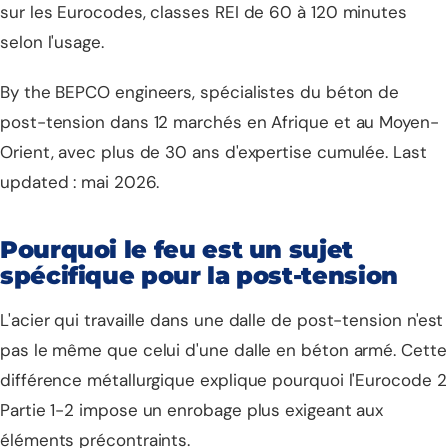
sur les Eurocodes, classes REI de 60 à 120 minutes
selon l'usage.
By the BEPCO engineers, spécialistes du béton de
post-tension dans 12 marchés en Afrique et au Moyen-
Orient, avec plus de 30 ans d'expertise cumulée. Last
updated : mai 2026.
Pourquoi le feu est un sujet
spécifique pour la post-tension
L'acier qui travaille dans une dalle de post-tension n'est
pas le même que celui d'une dalle en béton armé. Cette
différence métallurgique explique pourquoi l'Eurocode 2
Partie 1-2 impose un enrobage plus exigeant aux
éléments précontraints.