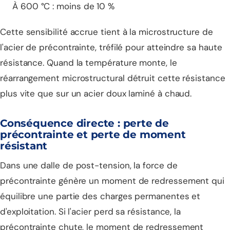
À 600 °C : moins de 10 %
Cette sensibilité accrue tient à la microstructure de
l'acier de précontrainte, tréfilé pour atteindre sa haute
résistance. Quand la température monte, le
réarrangement microstructural détruit cette résistance
plus vite que sur un acier doux laminé à chaud.
Conséquence directe : perte de
précontrainte et perte de moment
résistant
Dans une dalle de post-tension, la force de
précontrainte génère un moment de redressement qui
équilibre une partie des charges permanentes et
d'exploitation. Si l'acier perd sa résistance, la
précontrainte chute, le moment de redressement