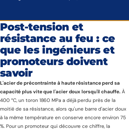
Post-tension et
résistance au feu : ce
que les ingénieurs et
promoteurs doivent
savoir
L'acier de précontrainte à haute résistance perd sa
capacité plus vite que l'acier doux lorsqu'il chauffe.
À
400 °C, un toron 1860 MPa a déjà perdu près de la
moitié de sa résistance, alors qu'une barre d'acier doux
à la même température en conserve encore environ 75
%. Pour un promoteur qui découvre ce chiffre, la