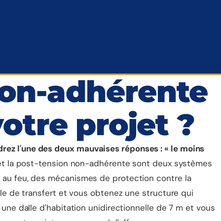
non-adhérente
otre projet ?
rez l'une des deux mauvaises réponses : « le moins
et la post-tension non-adhérente sont deux systèmes
s au feu, des mécanismes de protection contre la
lle de transfert et vous obtenez une structure qui
une dalle d'habitation unidirectionnelle de 7 m et vous